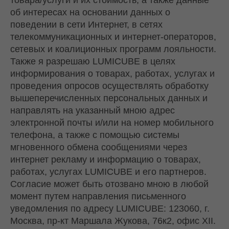
товара/услуги и их стоимость, а также данные
об интересах на основании данных о
поведении в сети Интернет, в сетях
телекоммуникационных и интернет-операторов,
сетевых и коалиционных программ лояльности.
Также я разрешаю LUMICUBE в целях
информирования о товарах, работах, услугах и
проведения опросов осуществлять обработку
вышеперечисленных персональных данных и
направлять на указанный мною адрес
электронной почты и/или на номер мобильного
телефона, а также с помощью системы
мгновенного обмена сообщениями через
интернет рекламу и информацию о товарах,
работах, услугах LUMICUBE и его партнеров.
Согласие может быть отозвано мною в любой
момент путем направления письменного
уведомления по адресу LUMICUBE: 123060, г.
Москва, пр-кт Маршала Жукова, 76к2, офис XII.