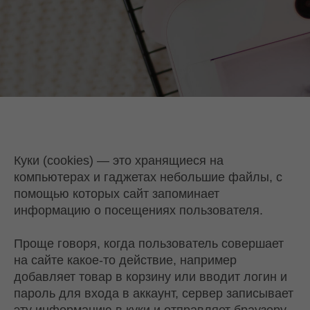
Куки (cookies) — это хранящиеся на
компьютерах и гаджетах небольшие файлы, c
помощью которых сайт запоминает
информацию о посещениях пользователя.
Проще говоря, когда пользователь совершает
на сайте какое-то действие, например
добавляет товар в корзину или вводит логин и
пароль для входа в аккаунт, сервер записывает
эту информацию в куки и отправляет браузеру