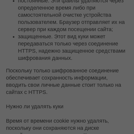
постоянные. Эти файлы удаляются через
определенное время либо при
самостоятельной очистке устройства
пользователем. Браузер отправляет их на
сервер при каждом посещении сайта;
защищенные. Этот вид куки может
передаваться только через соединение
HTTPS, надежно защищенное средствами
шифрования данных.
Поскольку только шифрованное соединение
обеспечивает сохранность информации,
вводить свои личные данные стоит только на
сайтах с HTTPS.
Нужно ли удалять куки
Время от времени cookie нужно удалять,
поскольку они сохраняются на диске