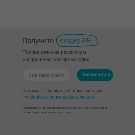
Получите
скидку 3%
Подпишитесь на рассылку и
мы пришлем вам промокодик
ПОДПИСАТЬСЯ
Нажимая "Подписаться", я даю согласие
на
обработку персональных данных
Промокодики во время распродаж и акций не работают :(
Но он будет действовать потом))