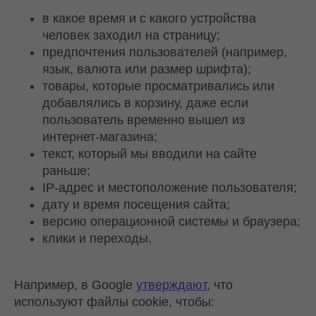
в какое время и с какого устройства
человек заходил на страницу;
предпочтения пользователей (например,
язык, валюта или размер шрифта);
товары, которые просматривались или
добавлялись в корзину, даже если
пользователь временно вышел из
интернет-магазина;
текст, который мы вводили на сайте
раньше;
IP-адрес и местоположение пользователя;
дату и время посещения сайта;
версию операционной системы и браузера;
клики и переходы.
Например, в Google
утверждают
, что
используют файлы cookie, чтобы: