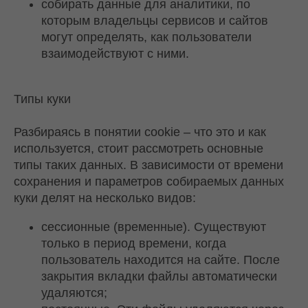
собирать данные для аналитики, по
которым владельцы сервисов и сайтов
могут определять, как пользователи
взаимодействуют с ними.
Типы куки
Разбираясь в понятии cookie – что это и как
используется, стоит рассмотреть основные
типы таких данных. В зависимости от времени
сохранения и параметров собираемых данных
куки делят на несколько видов:
сессионные (временные). Существуют
только в период времени, когда
пользователь находится на сайте. После
закрытия вкладки файлы автоматически
удаляются;