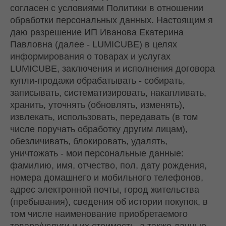
согласен с условиями Политики в отношении
обработки персональных данных. Настоящим я
даю разрешение ИП Иванова Екатерина
Павловна (далее - LUMICUBE) в целях
информирования о товарах и услугах
LUMICUBE, заключения и исполнения договора
купли-продажи обрабатывать - собирать,
записывать, систематизировать, накапливать,
хранить, уточнять (обновлять, изменять),
извлекать, использовать, передавать (в том
числе поручать обработку другим лицам),
обезличивать, блокировать, удалять,
уничтожать - мои персональные данные:
фамилию, имя, отчество, пол, дату рождения,
номера домашнего и мобильного телефонов,
адрес электронной почты, город жительства
(пребывания), сведения об истории покупок, в
том числе наименование приобретаемого