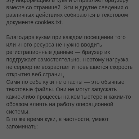
вместе со страницей. Эти и другие сведения о
различных действиях собираются в текстовом
документе cookies.txt.
Благодаря кукам при каждом посещении того
или иного ресурса не нужно вводить
регистрационные данные — браузер их
подгружает самостоятельно. Поэтому нагрузка
не сервер не возрастает и повышается скорость
открытия веб-страниц.
Сами по себе куки не опасны — это обычные
текстовые файлы. Они не могут запускать
какие-либо процессы на компьютере и каким-то
образом влиять на работу операционной
системы.
В то же время куки, в частности, умеют
запоминать: