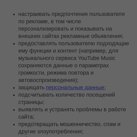
настраивать предпочтения пользователя
по рекламе, в том числе
персонализировать и показывать на
внешних сайтах рекламные объявления;
предоставлять пользователю подходящие
ему функции и контент (например, для
музыкального сервиса YouTube Music
сохраняются данные о параметрах
громкости, режима повтора и
автовоспроизведения);
защищать
персональные данные
;
подсчитывать количество посещений
страницы;
выявлять и устранять проблемы в работе
сайта;
предотвращать мошенничество, спам и
другие злоупотребления;