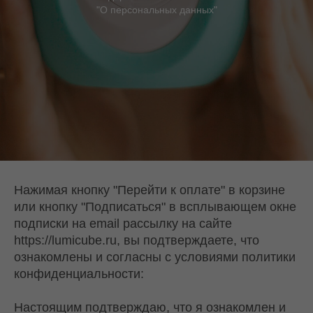
"О персональных данных"
Нажимая кнопку "Перейти к оплате" в корзине
или кнопку "Подписаться" в всплывающем окне
подписки на email рассылку на сайте
https://lumicube.ru, вы подтверждаете, что
ознакомлены и согласны с условиями политики
конфиденциальности:
Настоящим подтверждаю, что я ознакомлен и