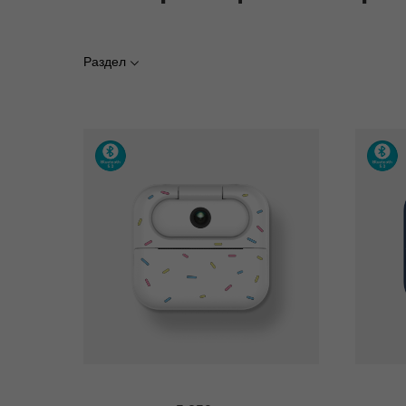
Раздел