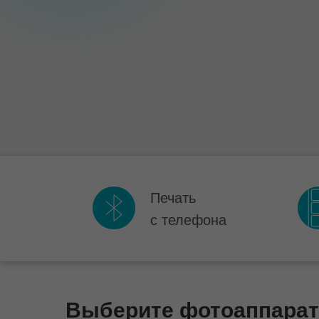
Печать
с телефона
Выберите фотоаппарат 