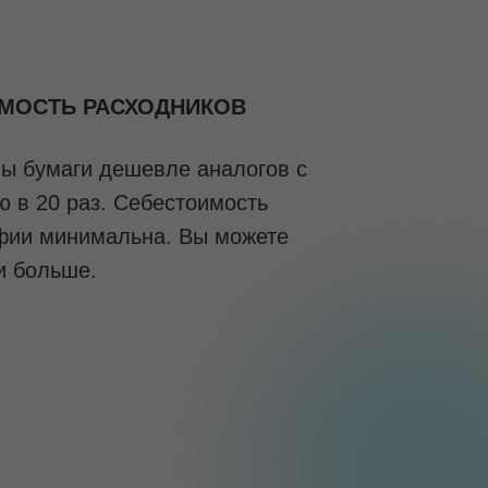
ИМОСТЬ РАСХОДНИКОВ
ы бумаги дешевле аналогов с
ю в 20 раз. Себестоимость
фии минимальна. Вы можете
и больше.