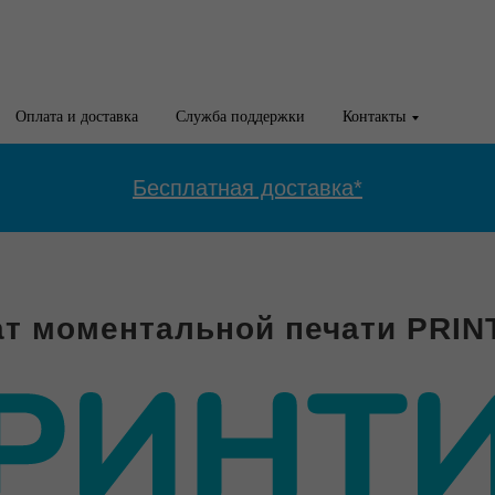
Оплата и доставка
Служба поддержки
Контакты
Бесплатная доставка*
т моментальной печати PRI