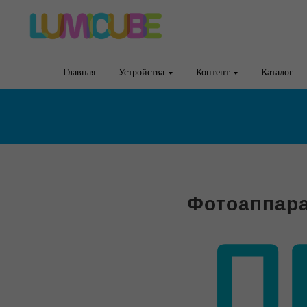
Главная
Устройства
Контент
Каталог
Фотоаппара