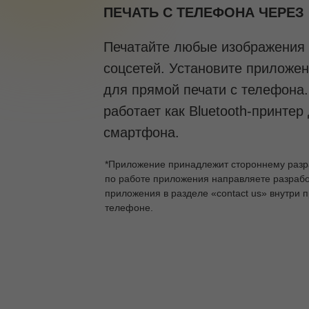
ПЕЧАТЬ С ТЕЛЕФОНА ЧЕРЕЗ
Печатайте любые изображения 
соцсетей. Установите прилож
для прямой печати с телефона
работает как Bluetooth-принтер
смартфона.
*Приложение принадлежит стороннему разра
по работе приложения направляете разрабо
приложения в разделе «contact us» внутри 
телефоне.