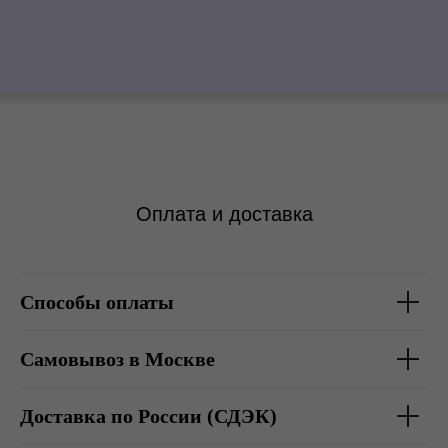
Оплата и доставка
Способы оплаты
Самовывоз в Москве
Доставка по России (СДЭК)