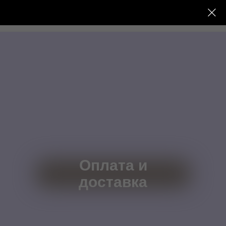
Оплата и
доставка