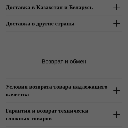
Доставка в Казахстан и Беларусь
Доставка в другие страны
Возврат и обмен
Условия возврата товара надлежащего
качества
Гарантия и возврат технически
сложных товаров