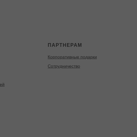
ПАРТНЕРАМ
Корпоративные подарки
Сотрудничество
тей