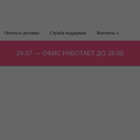
Оплата и доставка
Служба поддержки
Контакты
24.07 — ОФИС РАБОТАЕТ ДО 15:00