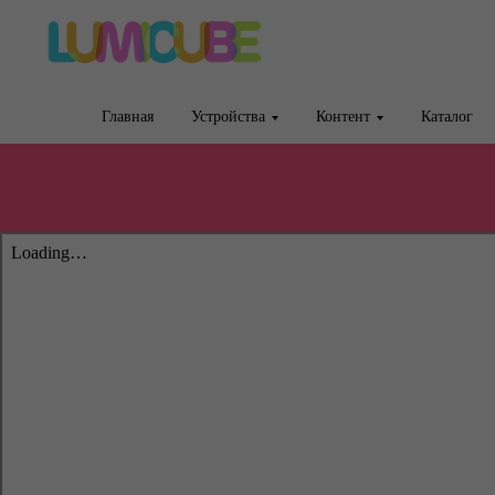
Главная
Устройства
Контент
Каталог