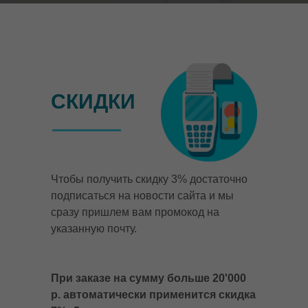
СКИДКИ
Чтобы получить скидку 3% достаточно
подписаться на новости сайта и мы
сразу пришлем вам промокод на
указанную почту.
При заказе на сумму больше 20'000
р. автоматически применится скидка