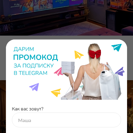
Как вас зовут?