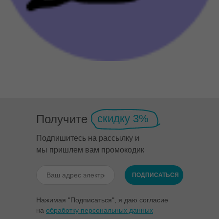
Получите
скидку 3%
Подпишитесь на рассылку и
мы пришлем вам промокодик
ПОДПИСАТЬСЯ
Нажимая "Подписаться", я даю согласие
на
обработку персональных данных