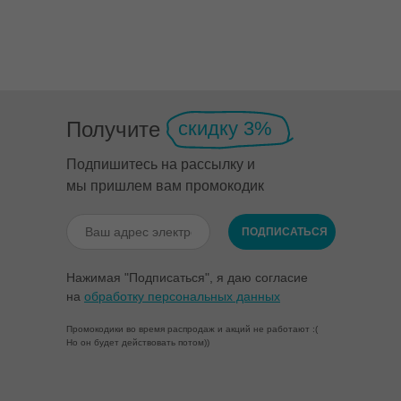
Получите
скидку 3%
Подпишитесь на рассылку и
мы пришлем вам промокодик
ПОДПИСАТЬСЯ
Нажимая "Подписаться", я даю согласие
на
обработку персональных данных
Промокодики во время распродаж и акций не работают :(
Но он будет действовать потом))