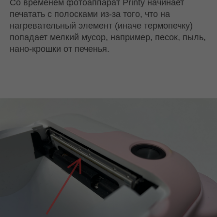
Со временем фотоаппарат Printy начинает
печатать с полосками из-за того, что на
нагревательный элемент (иначе термопечку)
попадает мелкий мусор, например, песок, пыль,
нано-крошки от печенья.