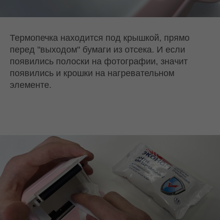
Термопечка находится под крышкой, прямо
перед "выходом" бумаги из отсека. И если
появились полоски на фотографии, значит
появились и крошки на нагревательном
элементе.