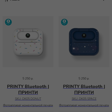
5 250
р.
5 250
р.
PRINTY Bluetooth |
PRINTY Bluetooth |
ПРИНТИ
ПРИНТИ
SKU:
DK05 DONUT
SKU:
DK05 SPACE
Фотоаппарат моментальной печати
Фотоаппарат моментальной печати