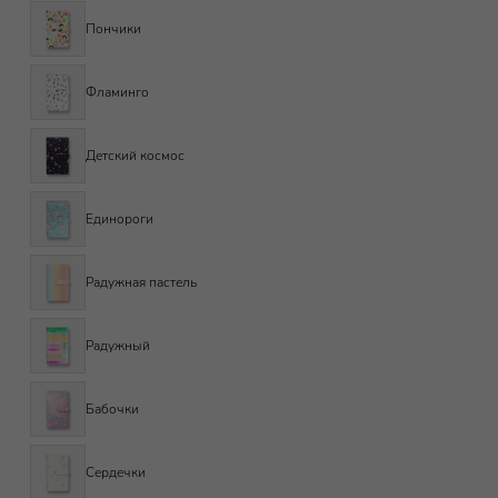
Пончики
Фламинго
Детский космос
Единороги
Радужная пастель
Радужный
Бабочки
Сердечки