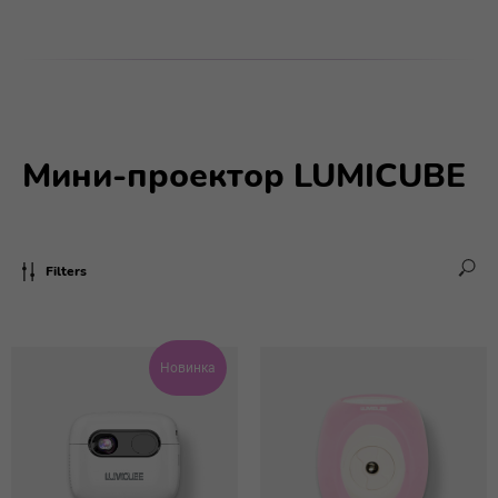
Мини-проектор LUMICUBE
Filters
Новинка