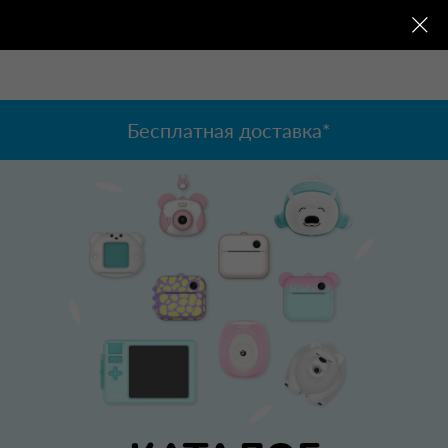
Бесплатная доставка*