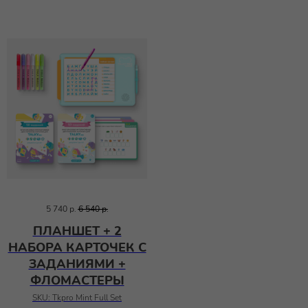
5 740
р.
6 540
р.
ПЛАНШЕТ + 2
НАБОРА КАРТОЧЕК С
ЗАДАНИЯМИ +
ФЛОМАСТЕРЫ
SKU:
Tkpro Mint Full Set