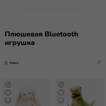
Плюшевая Bluetooth
игрушка
Filters