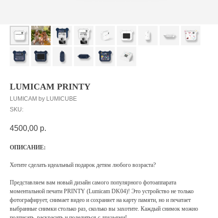
LUMICAM PRINTY
LUMICAM by LUMICUBE
SKU:
4500,00
р.
ОПИСАНИЕ:
Хотите сделать идеальный подарок детям любого возраста?
Представляем вам новый дизайн самого популярного фотоаппарата
моментальной печати PRINTY (Lumicam DK04)! Это устройство не только
фотографирует, снимает видео и сохраняет на карту памяти, но и печатает
выбранные снимки столько раз, сколько вы захотите. Каждый снимок можно
подписать, раскрасить и поделиться с друзьями!